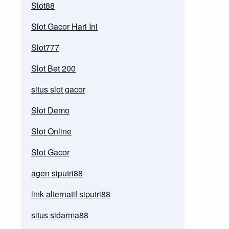
Slot88
Slot Gacor Hari Ini
Slot777
Slot Bet 200
situs slot gacor
Slot Demo
Slot Online
Slot Gacor
agen siputri88
link alternatif siputri88
situs sidarma88