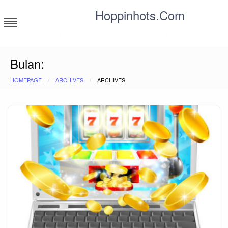
Skip
Hoppinhots.Com
to
content
Tutorial Permainan Taktis untuk Game Online
Bulan:
HOMEPAGE
ARCHIVES
ARCHIVES