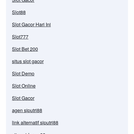
Slot88
Slot Gacor Hari Ini
Slot777
Slot Bet 200
situs slot gacor
Slot Demo
Slot Online
Slot Gacor
agen siputri88
link alternatif siputri88