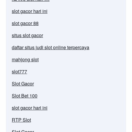
slot gacor hari ini
slot gacor 88
situs slot gacor
daftar situs judi slot online terpercaya
mahjong slot
slot777
Slot Gacor
Slot Bet 100
slot gacor hari ini
RTP Slot
Slot Gacor