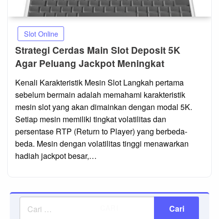
Slot Online
Strategi Cerdas Main Slot Deposit 5K
Agar Peluang Jackpot Meningkat
Posted
Kenali Karakteristik Mesin Slot Langkah pertama
on
sebelum bermain adalah memahami karakteristik
mesin slot yang akan dimainkan dengan modal 5K.
Setiap mesin memiliki tingkat volatilitas dan
persentase RTP (Return to Player) yang berbeda-
beda. Mesin dengan volatilitas tinggi menawarkan
hadiah jackpot besar,…
CARI